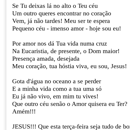
Se Tu deixas lá no alto o Teu céu
Um outro queres encontrar no coração
Vem, já não tardes! Meu ser te espera
Pequeno céu - imenso amor - hoje sou eu!
Por amor nos dá Tua vida numa cruz
Na Eucaristia, de presente, o Dom maior!
Presença amada, desejada
Meu coração, tua hóstia viva, eu sou, Jesus!
Gota d'água no oceano a se perder
E a minha vida como a tua uma só
Eu já não vivo, em mim tu vives!
Que outro céu senão o Amor quisera eu Ter?
Amém!!!
JESUS!!! Que esta terça-feira seja tudo de b