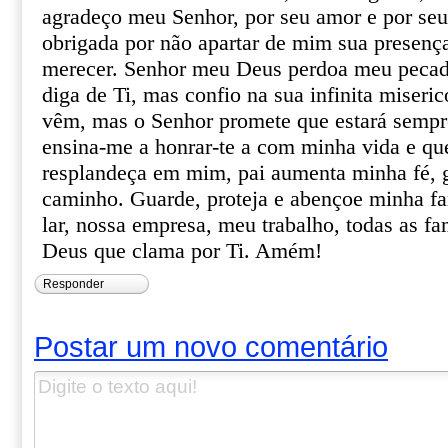
agradeço meu Senhor, por seu amor e por seu
obrigada por não apartar de mim sua presen
merecer. Senhor meu Deus perdoa meu pecado
diga de Ti, mas confio na sua infinita miseric
vêm, mas o Senhor promete que estará sempr
ensina-me a honrar-te a com minha vida e que
resplandeça em mim, pai aumenta minha fé, 
caminho. Guarde, proteja e abençoe minha fa
lar, nossa empresa, meu trabalho, todas as fa
Deus que clama por Ti. Amém!
Responder
Postar um novo comentário