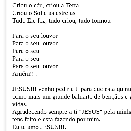
Criou o céu, criou a Terra
Criou o Sol e as estrelas
Tudo Ele fez, tudo criou, tudo formou
Para o seu louvor
Para o seu louvor
Para o seu
Para o seu
Para o seu louvor.
Amém!!!.
JESUS!!! venho pedir a ti para que esta quint
como mais um grande baluarte de bençãos e 
vidas.
Agradecendo sempre a ti "JESUS" pela minha
tens feito e esta fazendo por mim.
Eu te amo JESUS!!!.