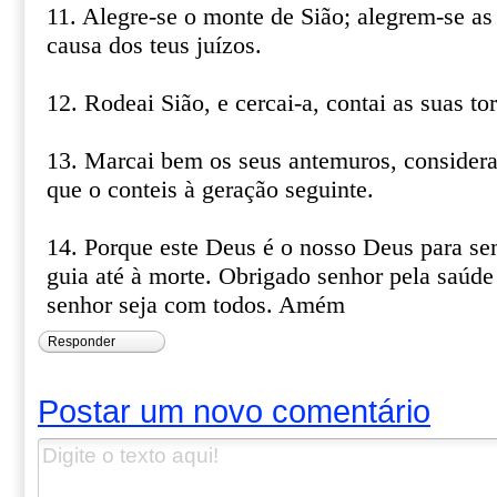
11. Alegre-se o monte de Sião; alegrem-se as 
causa dos teus juízos.
12. Rodeai Sião, e cercai-a, contai as suas tor
13. Marcai bem os seus antemuros, considerai
que o conteis à geração seguinte.
14. Porque este Deus é o nosso Deus para se
guia até à morte. Obrigado senhor pela saúde
senhor seja com todos. Amém
Responder
Postar um novo comentário