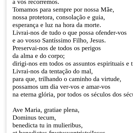
a vós recorremos.
Tomamos para sempre por nossa Mãe,
nossa protetora, consolação e guia,
esperança e luz na hora da morte.
Livrai-nos de tudo o que possa ofender-vos
e ao vosso Santíssimo Filho, Jesus.
Preservai-nos de todos os perigos
da alma e do corpo;
dirigi-nos em todos os assuntos espirituais e 
Livrai-nos da tentação do mal,
para que, trilhando o caminho da virtude,
possamos um dia ver-vos e amar-vos
na eterna glória, por todos os séculos dos s
Ave Maria, gratiae plena,
Dominus tecum,
benedicta tu in mulieribus,