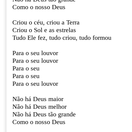
Como o nosso Deus
Criou o céu, criou a Terra
Criou o Sol e as estrelas
Tudo Ele fez, tudo criou, tudo formou
Para o seu louvor
Para o seu louvor
Para o seu
Para o seu
Para o seu louvor
Não há Deus maior
Não há Deus melhor
Não há Deus tão grande
Como o nosso Deus