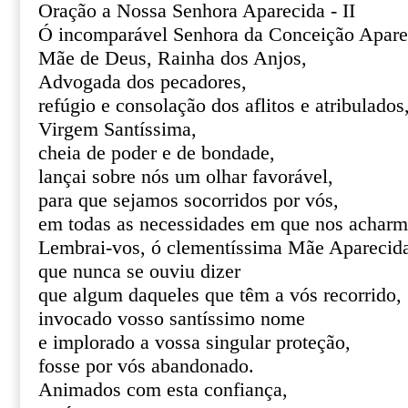
Oração a Nossa Senhora Aparecida - II
Ó incomparável Senhora da Conceição Apare
Mãe de Deus, Rainha dos Anjos,
Advogada dos pecadores,
refúgio e consolação dos aflitos e atribulados
Virgem Santíssima,
cheia de poder e de bondade,
lançai sobre nós um olhar favorável,
para que sejamos socorridos por vós,
em todas as necessidades em que nos acharm
Lembrai-vos, ó clementíssima Mãe Aparecid
que nunca se ouviu dizer
que algum daqueles que têm a vós recorrido,
invocado vosso santíssimo nome
e implorado a vossa singular proteção,
fosse por vós abandonado.
Animados com esta confiança,