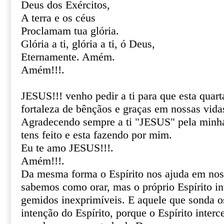
Deus dos Exércitos,
A terra e os céus
Proclamam tua glória.
Glória a ti, glória a ti, ó Deus,
Eternamente. Amém.
Amém!!!.
JESUS!!! venho pedir a ti para que esta quart
fortaleza de bênçãos e graças em nossas vida
Agradecendo sempre a ti "JESUS" pela minha
tens feito e esta fazendo por mim.
Eu te amo JESUS!!!.
Amém!!!.
Da mesma forma o Espírito nos ajuda em noss
sabemos como orar, mas o próprio Espírito i
gemidos inexprimíveis. E aquele que sonda o
intenção do Espírito, porque o Espírito interc