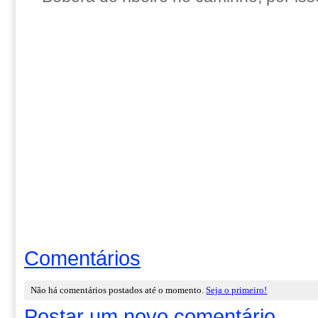
Comentários
Não há comentários postados até o momento.
Seja o primeiro!
Postar um novo comentário