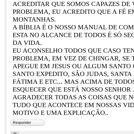
ACREDITAR QUE SOMOS CAPAZES DE
PROBLEMA, EU ACREDITO QUE A FÉ 
MONTANHAS.
A BÍBLIA É O NOSSO MANUAL DE COM 
ESTA NO ALCANCE DE TODOS É SÓ SE
DA VIDA.
EU ACONSELHO TODOS QUE CASO T
PROBLEMA, EM VEZ DE CHINGAR, SE
APEGUE EM JESUS OU ALGUM SANTO Q
SANTO EXPEDITO, SÃO JUDAS, SANTA R
FÁTIMA E ETC... MAS ACIMA DE TOD
ESQUECER QUE ESTÁ NOSSO SENHOR 
AGRADECER TODAS AS COISAS QUE N
TUDO QUE ACONTECE EM NOSSAS VI
MOTIVO E UMA EXPLICAÇÃO..
Responder