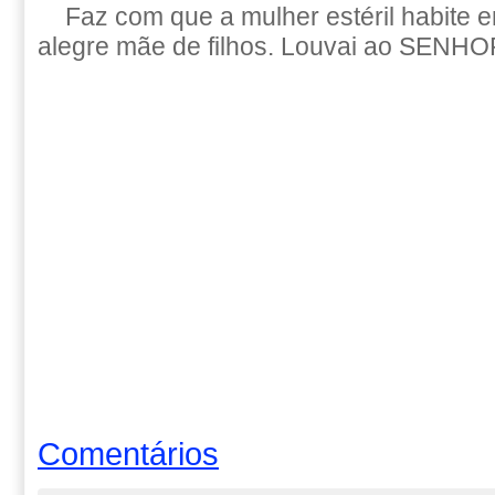
Faz com que a mulher estéril habite e
alegre mãe de filhos. Louvai ao SENHO
Comentários