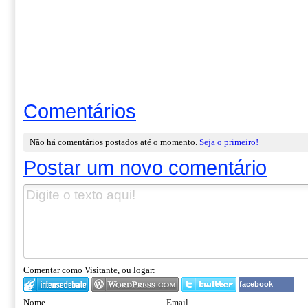
Comentários
Não há comentários postados até o momento.
Seja o primeiro!
Postar um novo comentário
Comentar como Visitante, ou logar:
facebook
Nome
Email