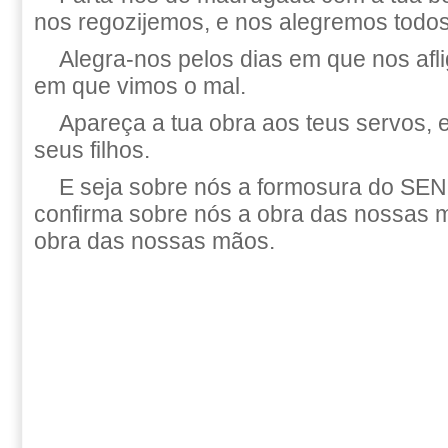
nos regozijemos, e nos alegremos todos
Alegra-nos pelos dias em que nos afli
em que vimos o mal.
Apareça a tua obra aos teus servos, e
seus filhos.
E seja sobre nós a formosura do S
confirma sobre nós a obra das nossas m
obra das nossas mãos.