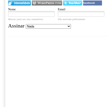
facebook
Nome
Email
Mostrar junto aos seus comentários.
Não mostrado publicamente.
Assinar