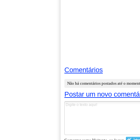
Comentários
Não há comentários postados até o momen
Postar um novo comentá