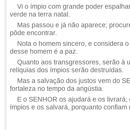
Vi o ímpio com grande poder espalha
verde na terra natal.
Mas passou e já não aparece; procur
pôde encontrar.
Nota o homem sincero, e considera o 
desse homem é a paz.
Quanto aos transgressores, serão à u
relíquias dos ímpios serão destruídas.
Mas a salvação dos justos vem do S
fortaleza no tempo da angústia.
E o SENHOR os ajudará e os livrará; e
ímpios e os salvará, porquanto confiam 