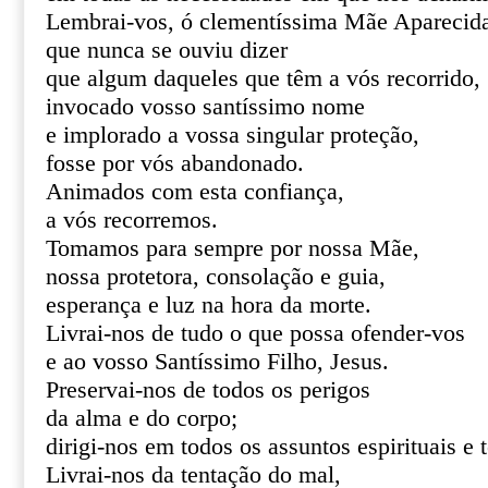
Lembrai-vos, ó clementíssima Mãe Aparecid
que nunca se ouviu dizer
que algum daqueles que têm a vós recorrido,
invocado vosso santíssimo nome
e implorado a vossa singular proteção,
fosse por vós abandonado.
Animados com esta confiança,
a vós recorremos.
Tomamos para sempre por nossa Mãe,
nossa protetora, consolação e guia,
esperança e luz na hora da morte.
Livrai-nos de tudo o que possa ofender-vos
e ao vosso Santíssimo Filho, Jesus.
Preservai-nos de todos os perigos
da alma e do corpo;
dirigi-nos em todos os assuntos espirituais e 
Livrai-nos da tentação do mal,