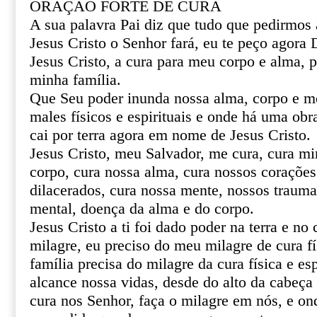
ORAÇÃO FORTE DE CURA
A sua palavra Pai diz que tudo que pedirmo
Jesus Cristo o Senhor fará, eu te peço agor
Jesus Cristo, a cura para meu corpo e alma, 
minha família.
Que Seu poder inunda nossa alma, corpo e m
males físicos e espirituais e onde há uma obr
cai por terra agora em nome de Jesus Cristo.
Jesus Cristo, meu Salvador, me cura, cura mi
corpo, cura nossa alma, cura nossos corações 
dilacerados, cura nossa mente, nossos trauma
mental, doença da alma e do corpo.
Jesus Cristo a ti foi dado poder na terra e no 
milagre, eu preciso do meu milagre de cura fí
família precisa do milagre da cura física e esp
alcance nossa vidas, desde do alto da cabeça 
cura nos Senhor, faça o milagre em nós, e o