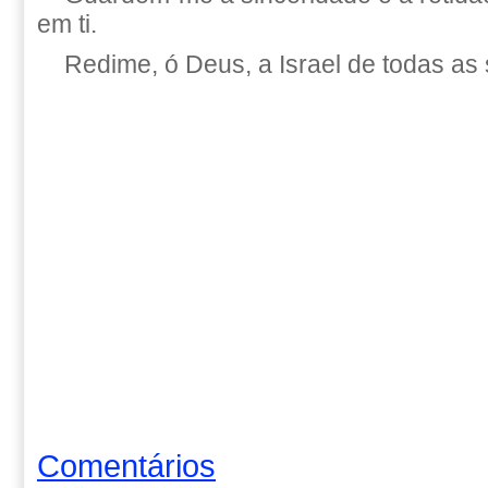
em ti.
Redime, ó Deus, a Israel de todas as
Comentários