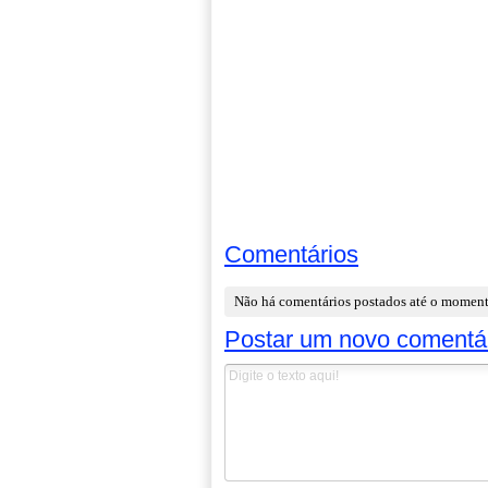
Comentários
Não há comentários postados até o momen
Postar um novo comentá