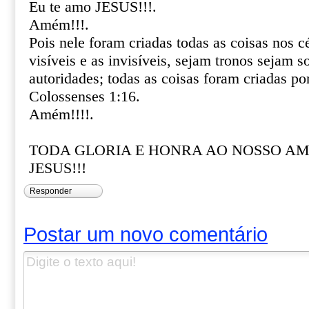
Eu te amo JESUS!!!.
Amém!!!.
Pois nele foram criadas todas as coisas nos cé
visíveis e as invisíveis, sejam tronos sejam 
autoridades; todas as coisas foram criadas por
Colossenses 1:16.
Amém!!!!.
TODA GLORIA E HONRA AO NOSSO A
JESUS!!!
Responder
Postar um novo comentário