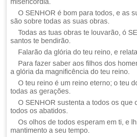
misericórdia.
O SENHOR é bom para todos, e as su
são sobre todas as suas obras.
Todas as tuas obras te louvarão, ó 
santos te bendirão.
Falarão da glória do teu reino, e relat
Para fazer saber aos filhos dos home
a glória da magnificência do teu reino.
O teu reino é um reino eterno; o teu 
todas as gerações.
O SENHOR sustenta a todos os que c
todos os abatidos.
Os olhos de todos esperam em ti, e l
mantimento a seu tempo.