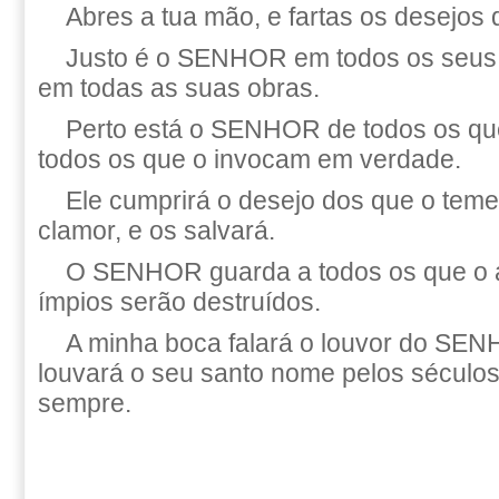
Abres a tua mão, e fartas os desejos 
Justo é o SENHOR em todos os seus 
em todas as suas obras.
Perto está o SENHOR de todos os qu
todos os que o invocam em verdade.
Ele cumprirá o desejo dos que o teme
clamor, e os salvará.
O SENHOR guarda a todos os que o 
ímpios serão destruídos.
A minha boca falará o louvor do SEN
louvará o seu santo nome pelos séculos
sempre.