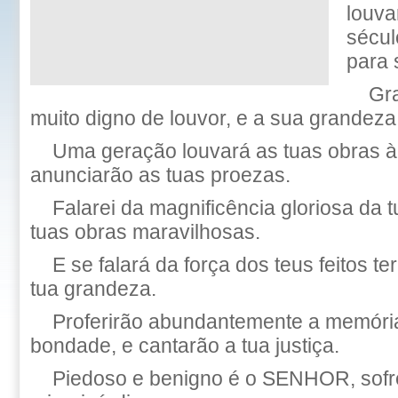
louva
sécul
para 
Gr
muito digno de louvor, e a sua grandeza
Uma geração louvará as tuas obras à
anunciarão as tuas proezas.
Falarei da magnificência gloriosa da 
tuas obras maravilhosas.
E se falará da força dos teus feitos ter
tua grandeza.
Proferirão abundantemente a memóri
bondade, e cantarão a tua justiça.
Piedoso e benigno é o SENHOR, sofr