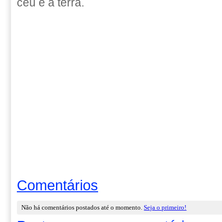
céu e a terra.
Comentários
Não há comentários postados até o momento.
Seja o primeiro!