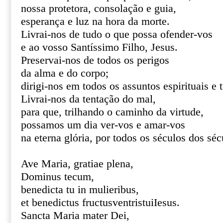
nossa protetora, consolação e guia,
esperança e luz na hora da morte.
Livrai-nos de tudo o que possa ofender-vos
e ao vosso Santíssimo Filho, Jesus.
Preservai-nos de todos os perigos
da alma e do corpo;
dirigi-nos em todos os assuntos espirituais e 
Livrai-nos da tentação do mal,
para que, trilhando o caminho da virtude,
possamos um dia ver-vos e amar-vos
na eterna glória, por todos os séculos dos s
Ave Maria, gratiae plena,
Dominus tecum,
benedicta tu in mulieribus,
et benedictus fructusventristuiIesus.
Sancta Maria mater Dei,