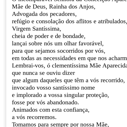
Mãe de Deus, Rainha dos Anjos,
Advogada dos pecadores,
refúgio e consolação dos aflitos e atribulados
Virgem Santíssima,
cheia de poder e de bondade,
lançai sobre nós um olhar favorável,
para que sejamos socorridos por vós,
em todas as necessidades em que nos acharm
Lembrai-vos, ó clementíssima Mãe Aparecid
que nunca se ouviu dizer
que algum daqueles que têm a vós recorrido,
invocado vosso santíssimo nome
e implorado a vossa singular proteção,
fosse por vós abandonado.
Animados com esta confiança,
a vós recorremos.
Tomamos para sempre por nossa Mãe,