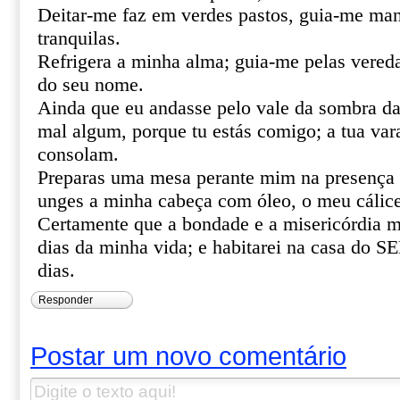
Deitar-me faz em verdes pastos, guia-me ma
tranquilas.
Refrigera a minha alma; guia-me pelas vereda
do seu nome.
Ainda que eu andasse pelo vale da sombra da
mal algum, porque tu estás comigo; a tua var
consolam.
Preparas uma mesa perante mim na presença 
unges a minha cabeça com óleo, o meu cálice
Certamente que a bondade e a misericórdia m
dias da minha vida; e habitarei na casa do
dias.
Responder
Postar um novo comentário