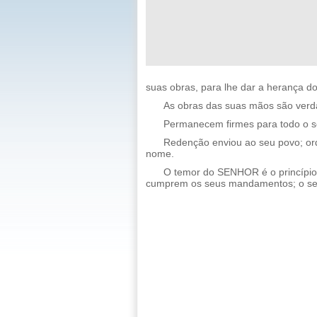
suas obras, para lhe dar a herança do
As obras das suas mãos são verd
Permanecem firmes para todo o se
Redenção enviou ao seu povo; or
nome.
O temor do SENHOR é o princípio
cumprem os seus mandamentos; o se