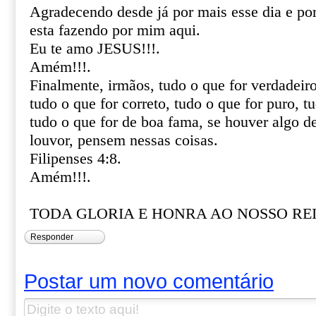
Agradecendo desde já por mais esse dia e por 
esta fazendo por mim aqui.
Eu te amo JESUS!!!.
Amém!!!.
Finalmente, irmãos, tudo o que for verdadeiro
tudo o que for correto, tudo o que for puro, t
tudo o que for de boa fama, se houver algo d
louvor, pensem nessas coisas.
Filipenses 4:8.
Amém!!!.
TODA GLORIA E HONRA AO NOSSO REI 
Responder
Postar um novo comentário