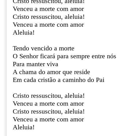
Cristo ressuscitou, aleluia!
Venceu a morte com amor
Cristo ressuscitou, aleluia!
Venceu a morte com amor
Aleluia!
Tendo vencido a morte
O Senhor ficará para sempre entre nós
Para manter viva
A chama do amor que reside
Em cada cristão a caminho do Pai
Cristo ressuscitou, aleluia!
Venceu a morte com amor
Cristo ressuscitou, aleluia!
Venceu a morte com amor
Aleluia!