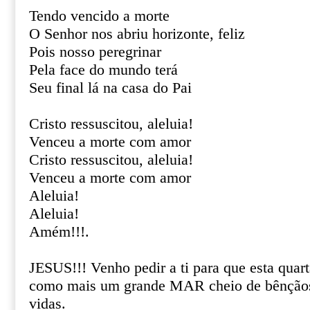
Tendo vencido a morte
O Senhor nos abriu horizonte, feliz
Pois nosso peregrinar
Pela face do mundo terá
Seu final lá na casa do Pai
Cristo ressuscitou, aleluia!
Venceu a morte com amor
Cristo ressuscitou, aleluia!
Venceu a morte com amor
Aleluia!
Aleluia!
Amém!!!.
JESUS!!! Venho pedir a ti para que esta quart
como mais um grande MAR cheio de bênçãos
vidas.