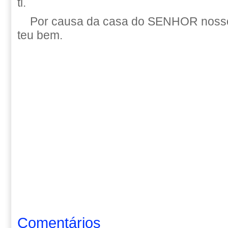
ti.
Por causa da casa do SENHOR nosso
teu bem.
Comentários