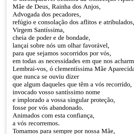
Mãe de Deus, Rainha dos Anjos,
Advogada dos pecadores,
refúgio e consolação dos aflitos e atribulados
Virgem Santíssima,
cheia de poder e de bondade,
lançai sobre nós um olhar favorável,
para que sejamos socorridos por vós,
em todas as necessidades em que nos acharm
Lembrai-vos, ó clementíssima Mãe Aparecid
que nunca se ouviu dizer
que algum daqueles que têm a vós recorrido,
invocado vosso santíssimo nome
e implorado a vossa singular proteção,
fosse por vós abandonado.
Animados com esta confiança,
a vós recorremos.
Tomamos para sempre por nossa Mãe,