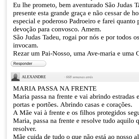
Eu lhe prometo, bem aventurado São Judas T
presente esta grande graça e não cessar de 
especial e poderoso Padroeiro e farei quanto 
devoção para convosco. Amem.
São Judas Tadeu, rogai por nós e por todos o
invocam.
Rezar um Pai-Nosso, uma Ave-maria e uma Gl
Responder
ALEXANDRE
·
668 semanas atrás
MARIA PASSA NA FRENTE
Maria passa na frente e vai abrindo estradas
portas e portões. Abrindo casas e corações.
A Mãe vai à frente e os filhos protegidos se
Maria, passa na frente e resolve tudo aquilo
resolver.
Mãe cuida de tudo o que não está ao nosso al