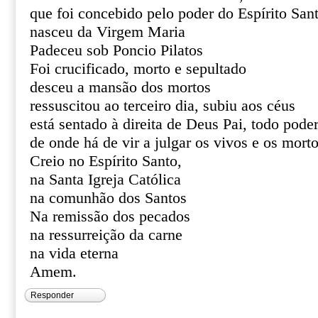
que foi concebido pelo poder do Espírito San
nasceu da Virgem Maria
Padeceu sob Poncio Pilatos
Foi crucificado, morto e sepultado
desceu a mansão dos mortos
ressuscitou ao terceiro dia, subiu aos céus
está sentado à direita de Deus Pai, todo pode
de onde há de vir a julgar os vivos e os mort
Creio no Espírito Santo,
na Santa Igreja Católica
na comunhão dos Santos
Na remissão dos pecados
na ressurreição da carne
na vida eterna
Amem.
Responder