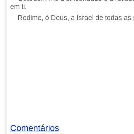
em ti.
Redime, ó Deus, a Israel de todas as
Comentários