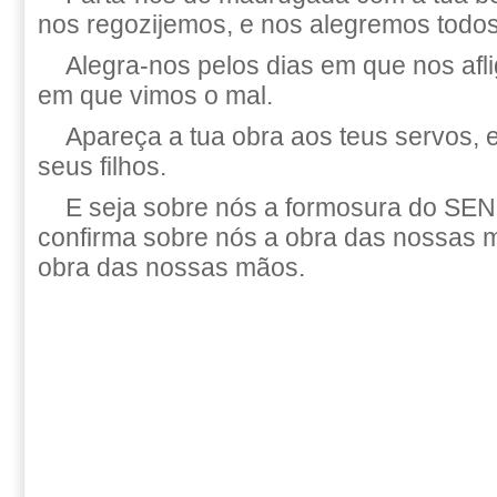
nos regozijemos, e nos alegremos todos
Alegra-nos pelos dias em que nos afli
em que vimos o mal.
Apareça a tua obra aos teus servos, e
seus filhos.
E seja sobre nós a formosura do S
confirma sobre nós a obra das nossas m
obra das nossas mãos.