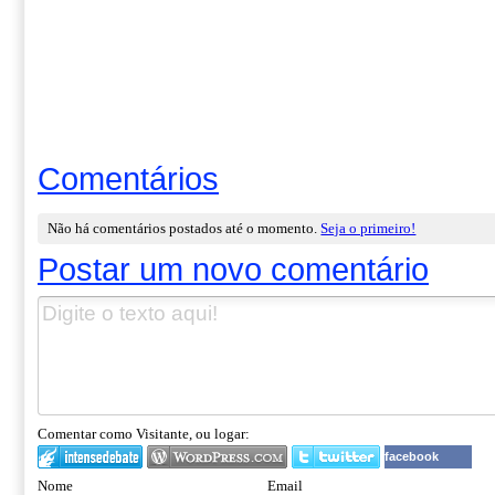
Comentários
Não há comentários postados até o momento.
Seja o primeiro!
Postar um novo comentário
Comentar como Visitante, ou logar:
facebook
Nome
Email