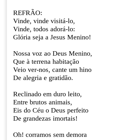
REFRÃO:
Vinde, vinde visitá-lo,
Vinde, todos adorá-lo:
Glória seja a Jesus Menino!
Nossa voz ao Deus Menino,
Que à terrena habitação
Veio ver-nos, cante um hino
De alegria e gratidão.
Reclinado em duro leito,
Entre brutos animais,
Eis do Céu o Deus perfeito
De grandezas imortais!
Oh! corramos sem demora