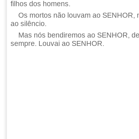
filhos dos homens.
Os mortos não louvam ao SENHOR, 
ao silêncio.
Mas nós bendiremos ao SENHOR, de
sempre. Louvai ao SENHOR.