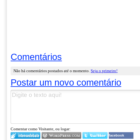
Comentários
Não há comentários postados até o momento.
Seja o primeiro!
Postar um novo comentário
Comentar como Visitante, ou logar:
facebook