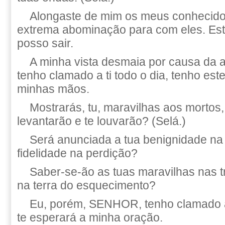
Alongaste de mim os meus conhecid
extrema abominação para com eles. Est
posso sair.
A minha vista desmaia por causa da 
tenho clamado a ti todo o dia, tenho este
minhas mãos.
Mostrarás, tu, maravilhas aos mortos
levantarão e te louvarão? (Selá.)
Será anunciada a tua benignidade na 
fidelidade na perdição?
Saber-se-ão as tuas maravilhas nas tr
na terra do esquecimento?
Eu, porém, SENHOR, tenho clamado a
te esperará a minha oração.