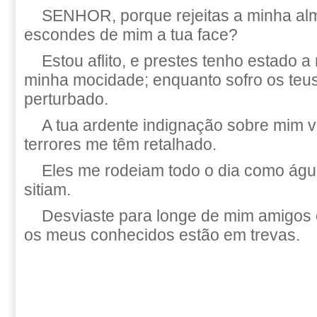
SENHOR, porque rejeitas a minha al
escondes de mim a tua face?
Estou aflito, e prestes tenho estado 
minha mocidade; enquanto sofro os teus
perturbado.
A tua ardente indignação sobre mim v
terrores me têm retalhado.
Eles me rodeiam todo o dia como águ
sitiam.
Desviaste para longe de mim amigos
os meus conhecidos estão em trevas.