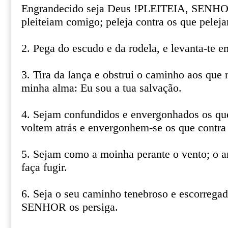
Engrandecido seja Deus !PLEITEIA, SENHO
pleiteiam comigo; peleja contra os que pelej
2. Pega do escudo e da rodela, e levanta-te 
3. Tira da lança e obstrui o caminho aos que
minha alma: Eu sou a tua salvação.
4. Sejam confundidos e envergonhados os qu
voltem atrás e envergonhem-se os que contr
5. Sejam como a moinha perante o vento; o
faça fugir.
6. Seja o seu caminho tenebroso e escorregad
SENHOR os persiga.