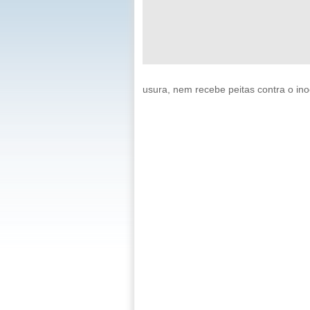
usura, nem recebe peitas contra o in