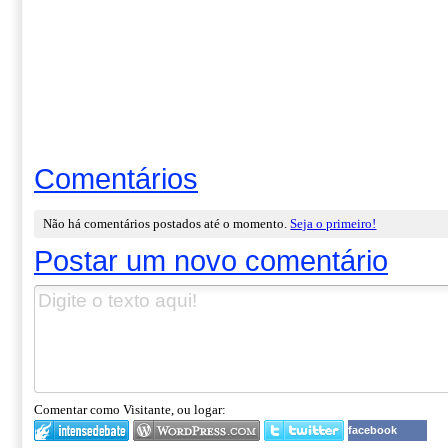
Comentários
Não há comentários postados até o momento.
Seja o primeiro!
Postar um novo comentário
Comentar como Visitante, ou logar:
facebook