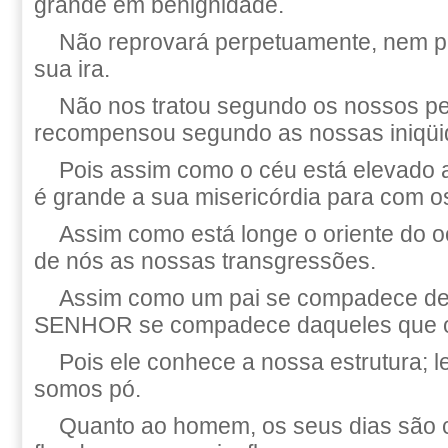
grande em benignidade.
Não reprovará perpetuamente, nem p
sua ira.
Não nos tratou segundo os nossos p
recompensou segundo as nossas iniqüi
Pois assim como o céu está elevado a
é grande a sua misericórdia para com 
Assim como está longe o oriente do o
de nós as nossas transgressões.
Assim como um pai se compadece de s
SENHOR se compadece daqueles que 
Pois ele conhece a nossa estrutura; 
somos pó.
Quanto ao homem, os seus dias são 