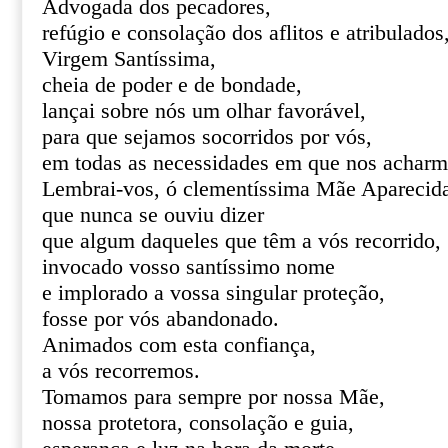
Advogada dos pecadores,
refúgio e consolação dos aflitos e atribulados
Virgem Santíssima,
cheia de poder e de bondade,
lançai sobre nós um olhar favorável,
para que sejamos socorridos por vós,
em todas as necessidades em que nos acharm
Lembrai-vos, ó clementíssima Mãe Aparecid
que nunca se ouviu dizer
que algum daqueles que têm a vós recorrido,
invocado vosso santíssimo nome
e implorado a vossa singular proteção,
fosse por vós abandonado.
Animados com esta confiança,
a vós recorremos.
Tomamos para sempre por nossa Mãe,
nossa protetora, consolação e guia,