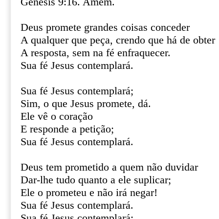
Gênesis 9:16. Amém.
Deus promete grandes coisas conceder
A qualquer que peça, crendo que há de obter
A resposta, sem na fé enfraquecer.
Sua fé Jesus contemplará.
Sua fé Jesus contemplará;
Sim, o que Jesus promete, dá.
Ele vê o coração
E responde a petição;
Sua fé Jesus contemplará.
Deus tem prometido a quem não duvidar
Dar-lhe tudo quanto a ele suplicar;
Ele o prometeu e não irá negar!
Sua fé Jesus contemplará.
Sua fé Jesus contemplará;