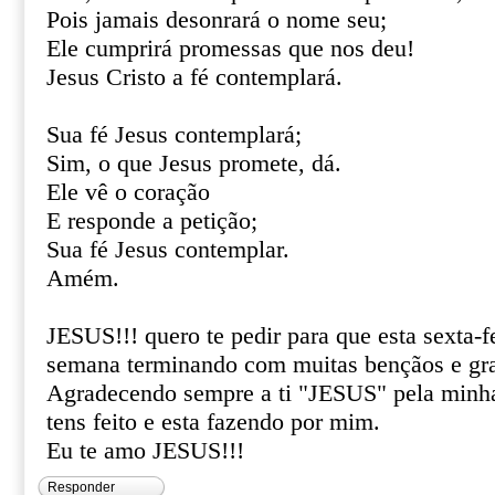
Pois jamais desonrará o nome seu;
Ele cumprirá promessas que nos deu!
Jesus Cristo a fé contemplará.
Sua fé Jesus contemplará;
Sim, o que Jesus promete, dá.
Ele vê o coração
E responde a petição;
Sua fé Jesus contemplar.
Amém.
JESUS!!! quero te pedir para que esta sexta-f
semana terminando com muitas bençãos e gra
Agradecendo sempre a ti "JESUS" pela minha
tens feito e esta fazendo por mim.
Eu te amo JESUS!!!
Responder