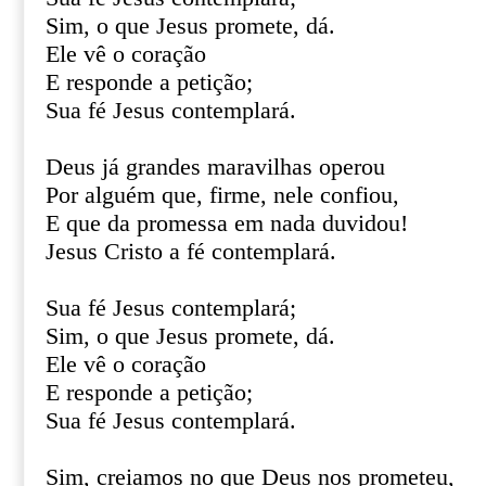
Sim, o que Jesus promete, dá.
Ele vê o coração
E responde a petição;
Sua fé Jesus contemplará.
Deus já grandes maravilhas operou
Por alguém que, firme, nele confiou,
E que da promessa em nada duvidou!
Jesus Cristo a fé contemplará.
Sua fé Jesus contemplará;
Sim, o que Jesus promete, dá.
Ele vê o coração
E responde a petição;
Sua fé Jesus contemplará.
Sim, creiamos no que Deus nos prometeu,