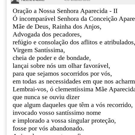
Oração a Nossa Senhora Aparecida - II
Ó incomparável Senhora da Conceição Apare
Mãe de Deus, Rainha dos Anjos,
Advogada dos pecadores,
refúgio e consolação dos aflitos e atribulados
Virgem Santíssima,
cheia de poder e de bondade,
lançai sobre nós um olhar favorável,
para que sejamos socorridos por vós,
em todas as necessidades em que nos acharm
Lembrai-vos, ó clementíssima Mãe Aparecid
que nunca se ouviu dizer
que algum daqueles que têm a vós recorrido,
invocado vosso santíssimo nome
e implorado a vossa singular proteção,
fosse por vós abandonado.