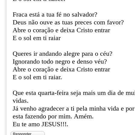
Fraca está a tua fé no salvador?
Deus não ouve as tuas preces com favor?
Abre o coração e deixa Cristo entrar
E o sol em ti raiar
Queres ir andando alegre para o céu?
Ignorando todo negro e denso véu?
Abre o coração e deixa Cristo entrar
E o sol em ti raiar.
Que esta quarta-feira seja mais um dia de m
vidas.
Já venho agradecer a ti pela minha vida e por 
esta fazendo por mim. Amém.
Eu te amo JESUS!!!.
Responder