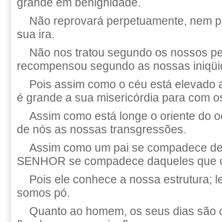
grande em benignidade.
Não reprovará perpetuamente, nem p
sua ira.
Não nos tratou segundo os nossos p
recompensou segundo as nossas iniqüi
Pois assim como o céu está elevado a
é grande a sua misericórdia para com 
Assim como está longe o oriente do o
de nós as nossas transgressões.
Assim como um pai se compadece de s
SENHOR se compadece daqueles que 
Pois ele conhece a nossa estrutura; 
somos pó.
Quanto ao homem, os seus dias são 