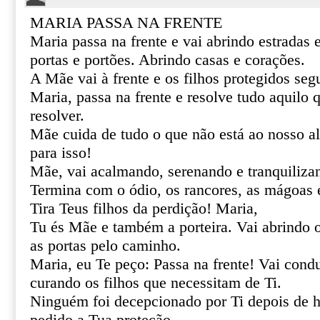
MARIA PASSA NA FRENTE
Maria passa na frente e vai abrindo estradas
portas e portões. Abrindo casas e corações.
A Mãe vai à frente e os filhos protegidos se
Maria, passa na frente e resolve tudo aquilo
resolver.
Mãe cuida de tudo o que não está ao nosso al
para isso!
Mãe, vai acalmando, serenando e tranquiliza
Termina com o ódio, os rancores, as mágoas 
Tira Teus filhos da perdição! Maria,
Tu és Mãe e também a porteira. Vai abrindo 
as portas pelo caminho.
Maria, eu Te peço: Passa na frente! Vai cond
curando os filhos que necessitam de Ti.
Ninguém foi decepcionado por Ti depois de h