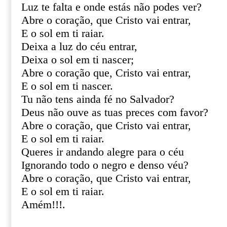
Luz te falta e onde estás não podes ver?
Abre o coração, que Cristo vai entrar,
E o sol em ti raiar.
Deixa a luz do céu entrar,
Deixa o sol em ti nascer;
Abre o coração que, Cristo vai entrar,
E o sol em ti nascer.
Tu não tens ainda fé no Salvador?
Deus não ouve as tuas preces com favor?
Abre o coração, que Cristo vai entrar,
E o sol em ti raiar.
Queres ir andando alegre para o céu
Ignorando todo o negro e denso véu?
Abre o coração, que Cristo vai entrar,
E o sol em ti raiar.
Amém!!!.