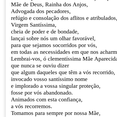
Mãe de Deus, Rainha dos Anjos,
Advogada dos pecadores,
refúgio e consolação dos aflitos e atribulados
Virgem Santíssima,
cheia de poder e de bondade,
lançai sobre nós um olhar favorável,
para que sejamos socorridos por vós,
em todas as necessidades em que nos acharm
Lembrai-vos, ó clementíssima Mãe Aparecid
que nunca se ouviu dizer
que algum daqueles que têm a vós recorrido,
invocado vosso santíssimo nome
e implorado a vossa singular proteção,
fosse por vós abandonado.
Animados com esta confiança,
a vós recorremos.
Tomamos para sempre por nossa Mãe,