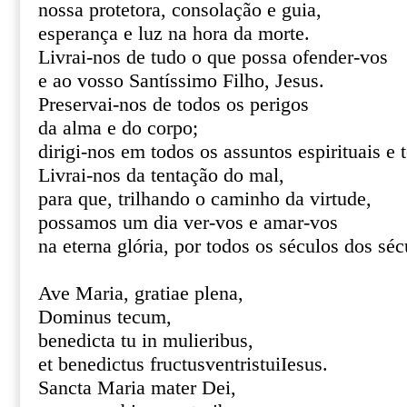
nossa protetora, consolação e guia,
esperança e luz na hora da morte.
Livrai-nos de tudo o que possa ofender-vos
e ao vosso Santíssimo Filho, Jesus.
Preservai-nos de todos os perigos
da alma e do corpo;
dirigi-nos em todos os assuntos espirituais e 
Livrai-nos da tentação do mal,
para que, trilhando o caminho da virtude,
possamos um dia ver-vos e amar-vos
na eterna glória, por todos os séculos dos s
Ave Maria, gratiae plena,
Dominus tecum,
benedicta tu in mulieribus,
et benedictus fructusventristuiIesus.
Sancta Maria mater Dei,