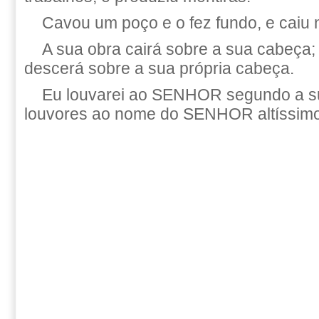
Cavou um poço e o fez fundo, e caiu 
A sua obra cairá sobre a sua cabeça; 
descerá sobre a sua própria cabeça.
Eu louvarei ao SENHOR segundo a sua
louvores ao nome do SENHOR altíssimo