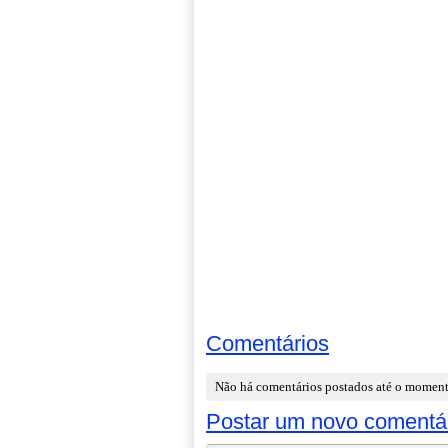
Comentários
Não há comentários postados até o momen
Postar um novo comentá