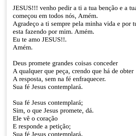
JESUS!!! venho pedir a ti a tua benção e a tu
começou em todos nós, Amém.
Agradeço a ti sempre pela minha vida e por tu
esta fazendo por mim. Amém.
Eu te amo JESUS!!.
Amém.
Deus promete grandes coisas conceder
A qualquer que peça, crendo que há de obter
A resposta, sem na fé enfraquecer.
Sua fé Jesus contemplará.
Sua fé Jesus contemplará;
Sim, o que Jesus promete, dá.
Ele vê o coração
E responde a petição;
Sua fé Jesus contemplará.