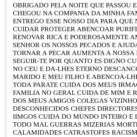
OBRIGADO PELA NOITE QUE PASSOU E
CHEGOU NA COMPANIA DA MINHA FAM
ENTREGO ESSE NOSSO DIA PARA QUE 
CUIDAR PROTEGER ABENCOAR PURIF
RENOVAR RICA E PODEROSAMENTE 
SENHOR OS NOSSOS PECADOS E AJUD
TORNAR A PECAR AUMENTA A NOSSA 
SEGUIR-TE POR QUANTO ES DIGNO CU
NO CEU E DA-LHES ETERNO DESCANC
MARIDO E MEU FILHO E ABENCOA-LH
TODA PARATE CUIDA DOS MEUS IRMA
FAMILIA NO GERAL CUIDA DE MIM E 
DOS MEUS AMIGOS COLEGAS VIZINH
DESCONHECIDOS CHEFES DIRECTORES
IIMGOS CUIDA DO MUNDO INTEIRO E 
TODO MAL GUERRAS MIZERIAS MORT
CALAMIDADES CATRASTOFES RACISM