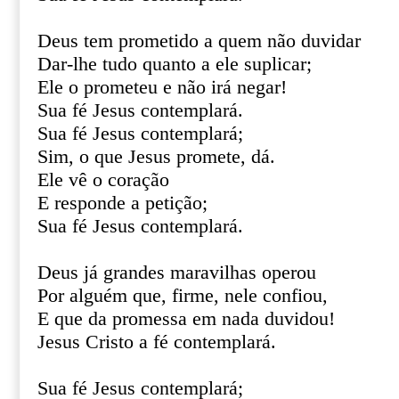
Deus tem prometido a quem não duvidar
Dar-lhe tudo quanto a ele suplicar;
Ele o prometeu e não irá negar!
Sua fé Jesus contemplará.
Sua fé Jesus contemplará;
Sim, o que Jesus promete, dá.
Ele vê o coração
E responde a petição;
Sua fé Jesus contemplará.
Deus já grandes maravilhas operou
Por alguém que, firme, nele confiou,
E que da promessa em nada duvidou!
Jesus Cristo a fé contemplará.
Sua fé Jesus contemplará;