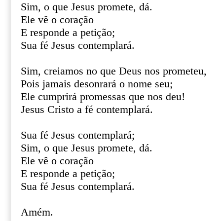
Sim, o que Jesus promete, dá.
Ele vê o coração
E responde a petição;
Sua fé Jesus contemplará.
Sim, creiamos no que Deus nos prometeu,
Pois jamais desonrará o nome seu;
Ele cumprirá promessas que nos deu!
Jesus Cristo a fé contemplará.
Sua fé Jesus contemplará;
Sim, o que Jesus promete, dá.
Ele vê o coração
E responde a petição;
Sua fé Jesus contemplará.
Amém.