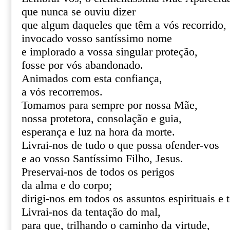
que nunca se ouviu dizer
que algum daqueles que têm a vós recorrido,
invocado vosso santíssimo nome
e implorado a vossa singular proteção,
fosse por vós abandonado.
Animados com esta confiança,
a vós recorremos.
Tomamos para sempre por nossa Mãe,
nossa protetora, consolação e guia,
esperança e luz na hora da morte.
Livrai-nos de tudo o que possa ofender-vos
e ao vosso Santíssimo Filho, Jesus.
Preservai-nos de todos os perigos
da alma e do corpo;
dirigi-nos em todos os assuntos espirituais e 
Livrai-nos da tentação do mal,
para que, trilhando o caminho da virtude,