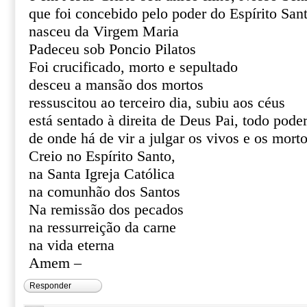
que foi concebido pelo poder do Espírito San
nasceu da Virgem Maria
Padeceu sob Poncio Pilatos
Foi crucificado, morto e sepultado
desceu a mansão dos mortos
ressuscitou ao terceiro dia, subiu aos céus
está sentado à direita de Deus Pai, todo pode
de onde há de vir a julgar os vivos e os mort
Creio no Espírito Santo,
na Santa Igreja Católica
na comunhão dos Santos
Na remissão dos pecados
na ressurreição da carne
na vida eterna
Amem –
Responder