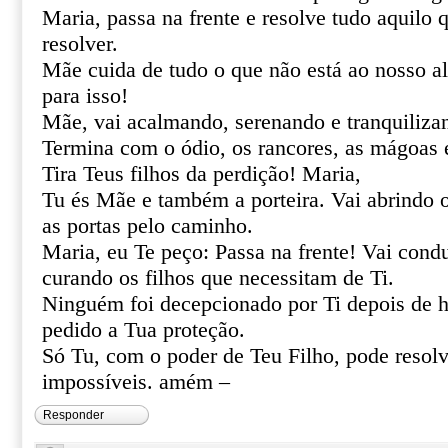
Maria, passa na frente e resolve tudo aquilo
resolver.
Mãe cuida de tudo o que não está ao nosso al
para isso!
Mãe, vai acalmando, serenando e tranquiliza
Termina com o ódio, os rancores, as mágoas 
Tira Teus filhos da perdição! Maria,
Tu és Mãe e também a porteira. Vai abrindo 
as portas pelo caminho.
Maria, eu Te peço: Passa na frente! Vai cond
curando os filhos que necessitam de Ti.
Ninguém foi decepcionado por Ti depois de h
pedido a Tua proteção.
Só Tu, com o poder de Teu Filho, pode resolve
impossíveis. amém –
Responder