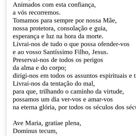
Animados com esta confiança,
a vós recorremos.
Tomamos para sempre por nossa Mãe,
nossa protetora, consolação e guia,
esperança e luz na hora da morte.
Livrai-nos de tudo o que possa ofender-vos
e ao vosso Santíssimo Filho, Jesus.
Preservai-nos de todos os perigos
da alma e do corpo;
dirigi-nos em todos os assuntos espirituais e 
Livrai-nos da tentação do mal,
para que, trilhando o caminho da virtude,
possamos um dia ver-vos e amar-vos
na eterna glória, por todos os séculos dos s
Ave Maria, gratiae plena,
Dominus tecum,