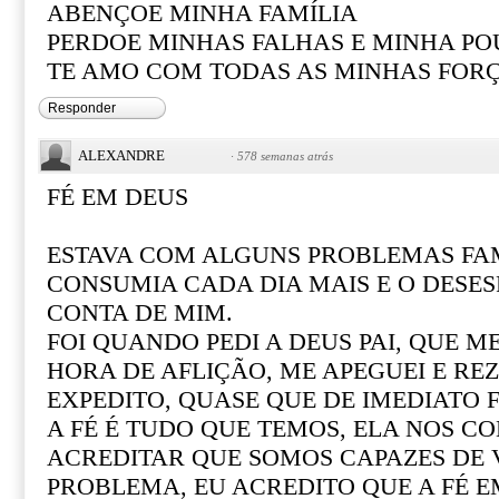
ABENÇOE MINHA FAMÍLIA
PERDOE MINHAS FALHAS E MINHA PO
TE AMO COM TODAS AS MINHAS FOR
Responder
ALEXANDRE
·
578 semanas atrás
FÉ EM DEUS
ESTAVA COM ALGUNS PROBLEMAS FAM
CONSUMIA CADA DIA MAIS E O DESE
CONTA DE MIM.
FOI QUANDO PEDI A DEUS PAI, QUE M
HORA DE AFLIÇÃO, ME APEGUEI E REZ
EXPEDITO, QUASE QUE DE IMEDIATO F
A FÉ É TUDO QUE TEMOS, ELA NOS CO
ACREDITAR QUE SOMOS CAPAZES DE
PROBLEMA, EU ACREDITO QUE A FÉ 