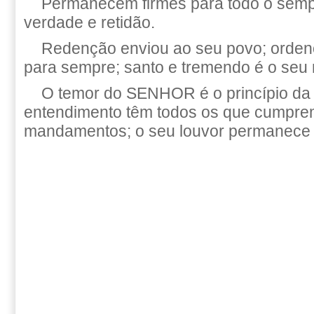
Permanecem firmes para todo o sempr
verdade e retidão.
Redenção enviou ao seu povo; orden
para sempre; santo e tremendo é o seu
O temor do SENHOR é o princípio da
entendimento têm todos os que cumpre
mandamentos; o seu louvor permanece 