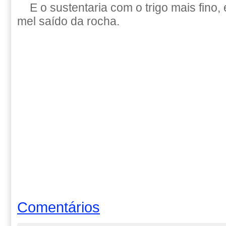
E o sustentaria com o trigo mais fino, 
mel saído da rocha.
Comentários