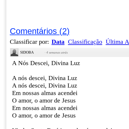
Comentários
(
2
)
Classificar por:
Data
Classificação
Última A
SIDOBA
·
4 semanas atrás
A Nós Descei, Divina Luz
A nós descei, Divina Luz
A nós descei, Divina Luz
Em nossas almas acendei
O amor, o amor de Jesus
Em nossas almas acendei
O amor, o amor de Jesus