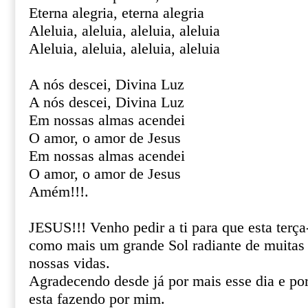
Eterna alegria, eterna alegria
Aleluia, aleluia, aleluia, aleluia
Aleluia, aleluia, aleluia, aleluia
A nós descei, Divina Luz
A nós descei, Divina Luz
Em nossas almas acendei
O amor, o amor de Jesus
Em nossas almas acendei
O amor, o amor de Jesus
Amém!!!.
JESUS!!! Venho pedir a ti para que esta terça
como mais um grande Sol radiante de muitas
nossas vidas.
Agradecendo desde já por mais esse dia e por 
esta fazendo por mim.