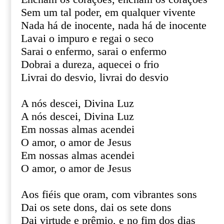
Sem um tal poder, em qualquer vivente
Nada há de inocente, nada há de inocente
Lavai o impuro e regai o seco
Sarai o enfermo, sarai o enfermo
Dobrai a dureza, aquecei o frio
Livrai do desvio, livrai do desvio
A nós descei, Divina Luz
A nós descei, Divina Luz
Em nossas almas acendei
O amor, o amor de Jesus
Em nossas almas acendei
O amor, o amor de Jesus
Aos fiéis que oram, com vibrantes sons
Dai os sete dons, dai os sete dons
Dai virtude e prêmio, e no fim dos dias