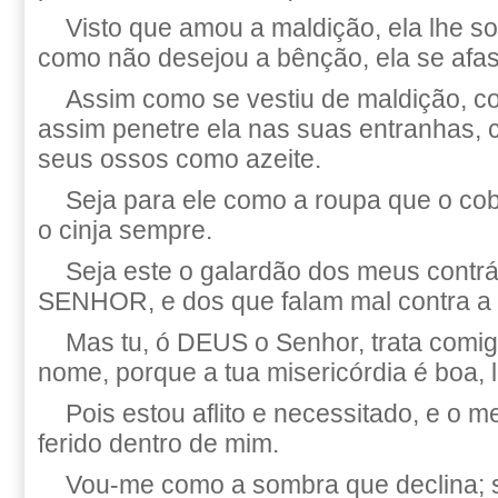
Visto que amou a maldição, ela lhe s
como não desejou a bênção, ela se afas
Assim como se vestiu de maldição, c
assim penetre ela nas suas entranhas,
seus ossos como azeite.
Seja para ele como a roupa que o cob
o cinja sempre.
Seja este o galardão dos meus contrár
SENHOR, e dos que falam mal contra a
Mas tu, ó DEUS o Senhor, trata comig
nome, porque a tua misericórdia é boa, 
Pois estou aflito e necessitado, e o 
ferido dentro de mim.
Vou-me como a sombra que declina; 