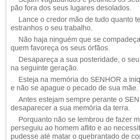
pão fora dos seus lugares desolados.
Lance o credor mão de tudo quanto t
estranhos o seu trabalho.
Não haja ninguém que se compadeça 
quem favoreça os seus órfãos.
Desapareça a sua posteridade, o se
na seguinte geração.
Esteja na memória do SENHOR a iniq
e não se apague o pecado de sua mãe.
Antes estejam sempre perante o SEN
desaparecer a sua memória da terra.
Porquanto não se lembrou de fazer mi
perseguiu ao homem aflito e ao necessi
pudesse até matar o quebrantado de co