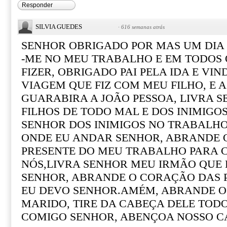
Responder
SILVIA GUEDES
·
616 semanas atrás
SENHOR OBRIGADO POR MAS UM DIA 
-ME NO MEU TRABALHO E EM TODOS 
FIZER, OBRIGADO PAI PELA IDA E VI
VIAGEM QUE FIZ COM MEU FILHO, E 
GUARABIRA A JOÃO PESSOA, LIVRA 
FILHOS DE TODO MAL E DOS INIMIGOS
SENHOR DOS INIMIGOS NO TRABALHO
ONDE EU ANDAR SENHOR, ABRANDE 
PRESENTE DO MEU TRABALHO PARA 
NÓS,LIVRA SENHOR MEU IRMÃO QUE 
SENHOR, ABRANDE O CORAÇÃO DAS 
EU DEVO SENHOR.AMÉM, ABRANDE 
MARIDO, TIRE DA CABEÇA DELE TODO
COMIGO SENHOR, ABENÇOA NOSSO 