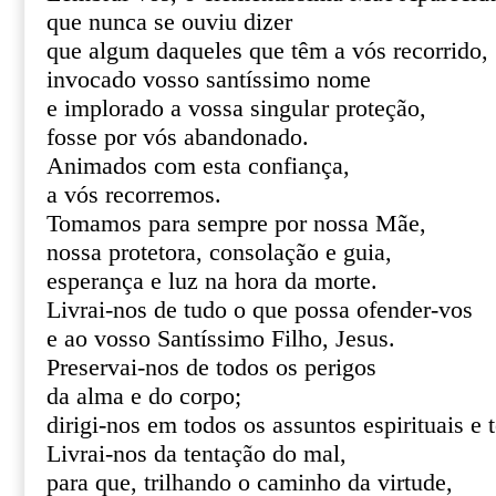
que nunca se ouviu dizer
que algum daqueles que têm a vós recorrido,
invocado vosso santíssimo nome
e implorado a vossa singular proteção,
fosse por vós abandonado.
Animados com esta confiança,
a vós recorremos.
Tomamos para sempre por nossa Mãe,
nossa protetora, consolação e guia,
esperança e luz na hora da morte.
Livrai-nos de tudo o que possa ofender-vos
e ao vosso Santíssimo Filho, Jesus.
Preservai-nos de todos os perigos
da alma e do corpo;
dirigi-nos em todos os assuntos espirituais e 
Livrai-nos da tentação do mal,
para que, trilhando o caminho da virtude,