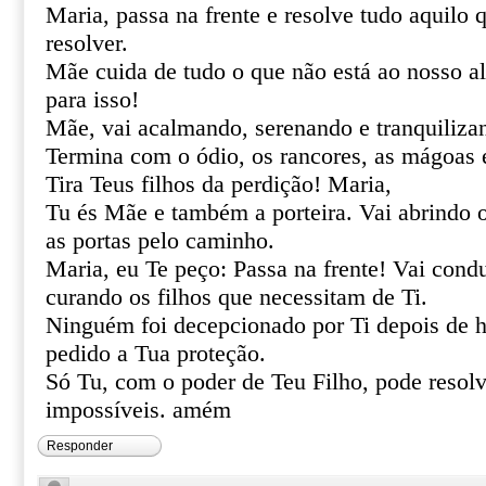
Maria, passa na frente e resolve tudo aquilo
resolver.
Mãe cuida de tudo o que não está ao nosso al
para isso!
Mãe, vai acalmando, serenando e tranquiliza
Termina com o ódio, os rancores, as mágoas 
Tira Teus filhos da perdição! Maria,
Tu és Mãe e também a porteira. Vai abrindo 
as portas pelo caminho.
Maria, eu Te peço: Passa na frente! Vai cond
curando os filhos que necessitam de Ti.
Ninguém foi decepcionado por Ti depois de h
pedido a Tua proteção.
Só Tu, com o poder de Teu Filho, pode resolve
impossíveis. amém
Responder