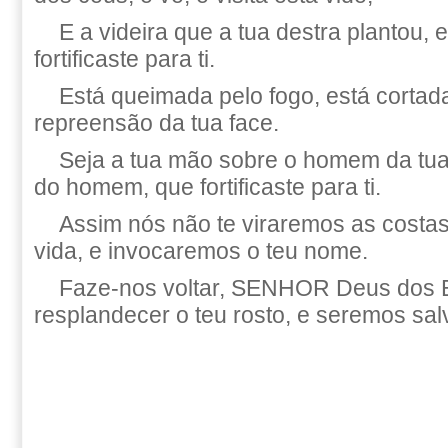
E a videira que a tua destra plantou,
fortificaste para ti.
Está queimada pelo fogo, está cortad
repreensão da tua face.
Seja a tua mão sobre o homem da tua 
do homem, que fortificaste para ti.
Assim nós não te viraremos as costa
vida, e invocaremos o teu nome.
Faze-nos voltar, SENHOR Deus dos E
resplandecer o teu rosto, e seremos sal