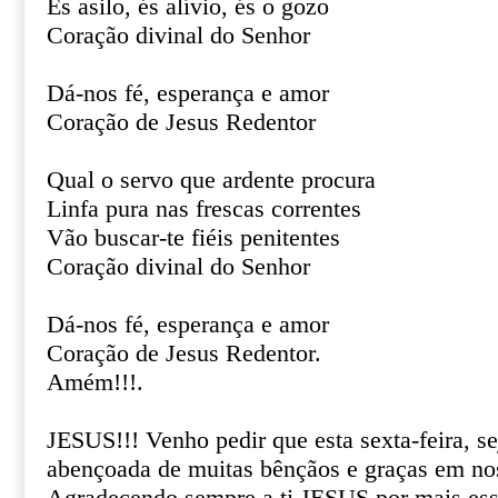
És asilo, és alívio, és o gozo
Coração divinal do Senhor
Dá-nos fé, esperança e amor
Coração de Jesus Redentor
Qual o servo que ardente procura
Linfa pura nas frescas correntes
Vão buscar-te fiéis penitentes
Coração divinal do Senhor
Dá-nos fé, esperança e amor
Coração de Jesus Redentor.
Amém!!!.
JESUS!!! Venho pedir que esta sexta-feira, s
abençoada de muitas bênçãos e graças em nos