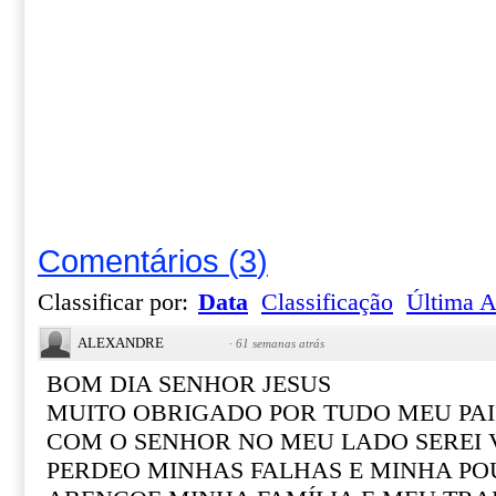
Comentários
(
3
)
Classificar por:
Data
Classificação
Última A
ALEXANDRE
·
61 semanas atrás
BOM DIA SENHOR JESUS
MUITO OBRIGADO POR TUDO MEU PAI
COM O SENHOR NO MEU LADO SEREI
PERDEO MINHAS FALHAS E MINHA PO