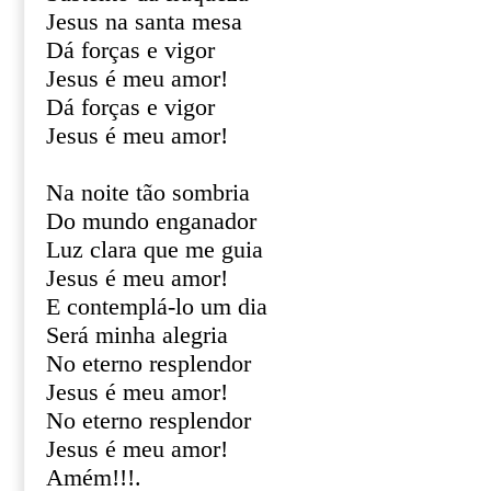
Jesus na santa mesa
Dá forças e vigor
Jesus é meu amor!
Dá forças e vigor
Jesus é meu amor!
Na noite tão sombria
Do mundo enganador
Luz clara que me guia
Jesus é meu amor!
E contemplá-lo um dia
Será minha alegria
No eterno resplendor
Jesus é meu amor!
No eterno resplendor
Jesus é meu amor!
Amém!!!.