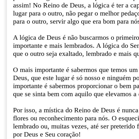
assim! No Reino de Deus, a lógica é ter a ca
lugar para o outro, não pegar o melhor pedaço
para o outro, servir algo que era bom para nó
A lógica de Deus é não buscarmos o primeiro
importante e mais lembrados. A lógica do Sen
que o outro seja exaltado, lembrado e mais q
O mais importante é sabermos que temos um 
Deus, que este lugar é só nosso e ninguém po
importante é sabermos proporcionar o bem pa
que se sinta bem com aquilo que elevamos a 
Por isso, a mística do Reino de Deus é nunca
flores ou reconhecimento para nós. O esquec
lembrado ou, muitas vezes, até ser preterido 
por Deus e Seu coração!