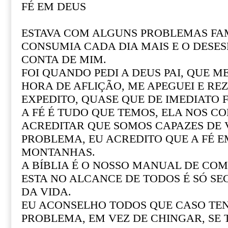
FÉ EM DEUS
ESTAVA COM ALGUNS PROBLEMAS FAM
CONSUMIA CADA DIA MAIS E O DESE
CONTA DE MIM.
FOI QUANDO PEDI A DEUS PAI, QUE M
HORA DE AFLIÇÃO, ME APEGUEI E REZ
EXPEDITO, QUASE QUE DE IMEDIATO F
A FÉ É TUDO QUE TEMOS, ELA NOS CO
ACREDITAR QUE SOMOS CAPAZES DE
PROBLEMA, EU ACREDITO QUE A FÉ 
MONTANHAS.
A BÍBLIA É O NOSSO MANUAL DE COM 
ESTA NO ALCANCE DE TODOS É SÓ SE
DA VIDA.
EU ACONSELHO TODOS QUE CASO T
PROBLEMA, EM VEZ DE CHINGAR, SE