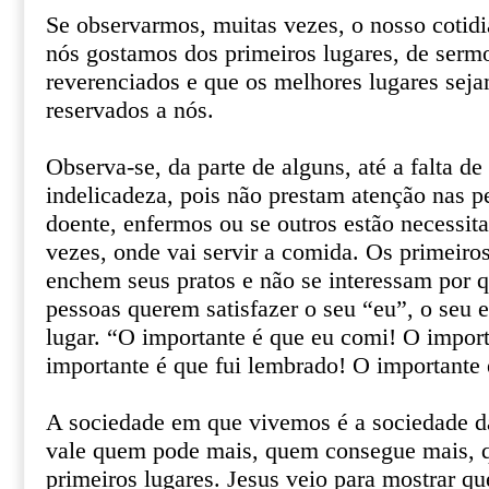
Se observarmos, muitas vezes, o nosso cotid
nós gostamos dos primeiros lugares, de sermo
reverenciados e que os melhores lugares se
reservados a nós.
Observa-se, da parte de alguns, até a falta d
indelicadeza, pois não prestam atenção nas p
doente, enfermos ou se outros estão necessit
vezes, onde vai servir a comida. Os primeir
enchem seus pratos e não se interessam por
pessoas querem satisfazer o seu “eu”, o seu 
lugar. “O importante é que eu comi! O import
importante é que fui lembrado! O importante 
A sociedade em que vivemos é a sociedade d
vale quem pode mais, quem consegue mais, 
primeiros lugares. Jesus veio para mostrar q