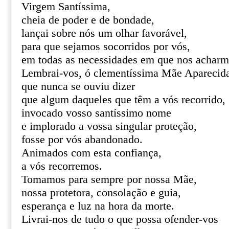
Virgem Santíssima,
cheia de poder e de bondade,
lançai sobre nós um olhar favorável,
para que sejamos socorridos por vós,
em todas as necessidades em que nos acharm
Lembrai-vos, ó clementíssima Mãe Aparecid
que nunca se ouviu dizer
que algum daqueles que têm a vós recorrido,
invocado vosso santíssimo nome
e implorado a vossa singular proteção,
fosse por vós abandonado.
Animados com esta confiança,
a vós recorremos.
Tomamos para sempre por nossa Mãe,
nossa protetora, consolação e guia,
esperança e luz na hora da morte.
Livrai-nos de tudo o que possa ofender-vos