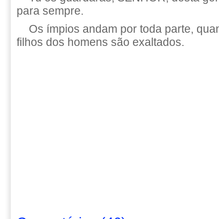
para sempre.
Os ímpios andam por toda parte, qua
filhos dos homens são exaltados.