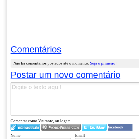
Comentários
Não há comentários postados até o momento.
Seja o primeiro!
Postar um novo comentário
Comentar como Visitante, ou logar:
facebook
Nome
Email