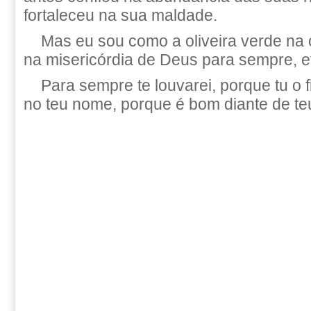
fortaleceu na sua maldade.
Mas eu sou como a oliveira verde na 
na misericórdia de Deus para sempre, 
Para sempre te louvarei, porque tu o f
no teu nome, porque é bom diante de te