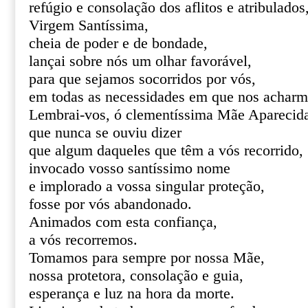
refúgio e consolação dos aflitos e atribulados
Virgem Santíssima,
cheia de poder e de bondade,
lançai sobre nós um olhar favorável,
para que sejamos socorridos por vós,
em todas as necessidades em que nos acharm
Lembrai-vos, ó clementíssima Mãe Aparecid
que nunca se ouviu dizer
que algum daqueles que têm a vós recorrido,
invocado vosso santíssimo nome
e implorado a vossa singular proteção,
fosse por vós abandonado.
Animados com esta confiança,
a vós recorremos.
Tomamos para sempre por nossa Mãe,
nossa protetora, consolação e guia,
esperança e luz na hora da morte.