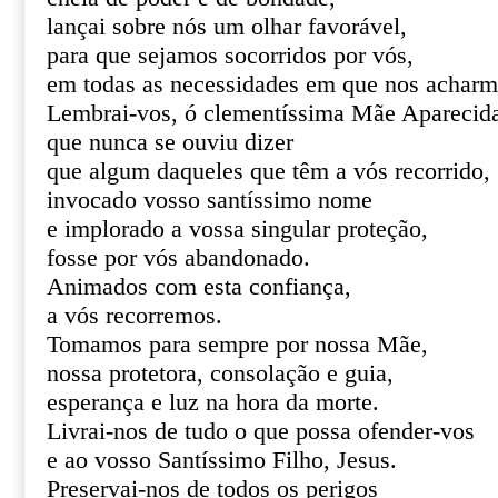
lançai sobre nós um olhar favorável,
para que sejamos socorridos por vós,
em todas as necessidades em que nos acharm
Lembrai-vos, ó clementíssima Mãe Aparecid
que nunca se ouviu dizer
que algum daqueles que têm a vós recorrido,
invocado vosso santíssimo nome
e implorado a vossa singular proteção,
fosse por vós abandonado.
Animados com esta confiança,
a vós recorremos.
Tomamos para sempre por nossa Mãe,
nossa protetora, consolação e guia,
esperança e luz na hora da morte.
Livrai-nos de tudo o que possa ofender-vos
e ao vosso Santíssimo Filho, Jesus.
Preservai-nos de todos os perigos