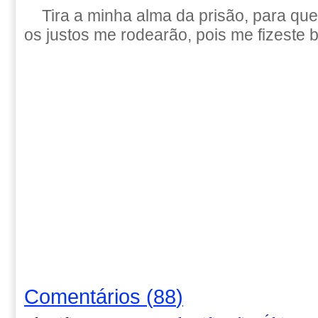
Tira a minha alma da prisão, para que
os justos me rodearão, pois me fizeste 
Comentários
(
88
)