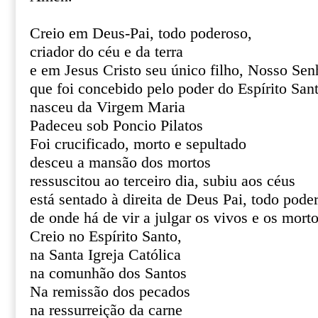
Creio em Deus-Pai, todo poderoso,
criador do céu e da terra
e em Jesus Cristo seu único filho, Nosso Sen
que foi concebido pelo poder do Espírito San
nasceu da Virgem Maria
Padeceu sob Poncio Pilatos
Foi crucificado, morto e sepultado
desceu a mansão dos mortos
ressuscitou ao terceiro dia, subiu aos céus
está sentado à direita de Deus Pai, todo pode
de onde há de vir a julgar os vivos e os mort
Creio no Espírito Santo,
na Santa Igreja Católica
na comunhão dos Santos
Na remissão dos pecados
na ressurreição da carne