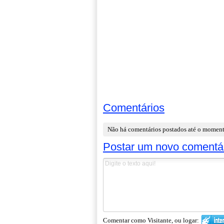
Comentários
Não há comentários postados até o momen
Postar um novo comentá
Comentar como Visitante, ou logar: